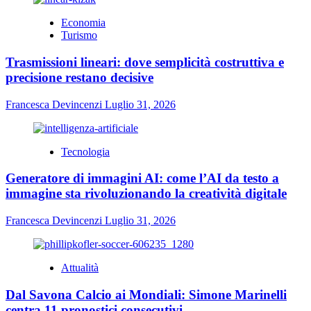
Economia
Turismo
Trasmissioni lineari: dove semplicità costruttiva e
precisione restano decisive
Francesca Devincenzi
Luglio 31, 2026
Tecnologia
Generatore di immagini AI: come l’AI da testo a
immagine sta rivoluzionando la creatività digitale
Francesca Devincenzi
Luglio 31, 2026
Attualità
Dal Savona Calcio ai Mondiali: Simone Marinelli
centra 11 pronostici consecutivi