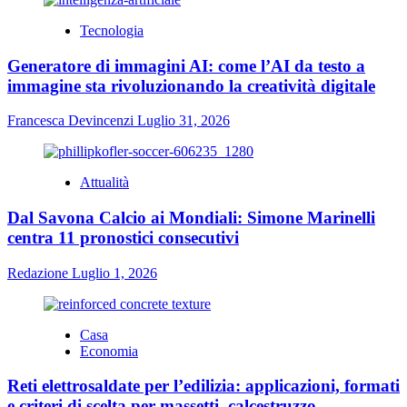
Tecnologia
Generatore di immagini AI: come l’AI da testo a
immagine sta rivoluzionando la creatività digitale
Francesca Devincenzi
Luglio 31, 2026
Attualità
Dal Savona Calcio ai Mondiali: Simone Marinelli
centra 11 pronostici consecutivi
Redazione
Luglio 1, 2026
Casa
Economia
Reti elettrosaldate per l’edilizia: applicazioni, formati
e criteri di scelta per massetti, calcestruzzo,