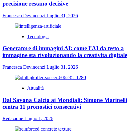
precisione restano decisive
Francesca Devincenzi
Luglio 31, 2026
Tecnologia
Generatore di immagini AI: come l’AI da testo a
immagine sta rivoluzionando la creatività digitale
Francesca Devincenzi
Luglio 31, 2026
Attualità
Dal Savona Calcio ai Mondiali: Simone Marinelli
centra 11 pronostici consecutivi
Redazione
Luglio 1, 2026