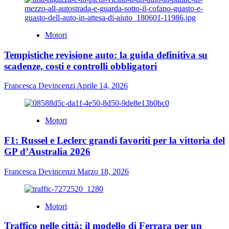
Motori
Tempistiche revisione auto: la guida definitiva su
scadenze, costi e controlli obbligatori
Francesca Devincenzi
Aprile 14, 2026
Motori
F1: Russel e Leclerc grandi favoriti per la vittoria del
GP d’Australia 2026
Francesca Devincenzi
Marzo 18, 2026
Motori
Traffico nelle città: il modello di Ferrara per un