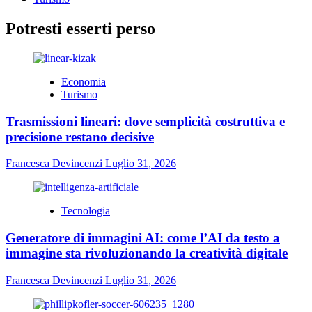
Potresti esserti perso
Economia
Turismo
Trasmissioni lineari: dove semplicità costruttiva e
precisione restano decisive
Francesca Devincenzi
Luglio 31, 2026
Tecnologia
Generatore di immagini AI: come l’AI da testo a
immagine sta rivoluzionando la creatività digitale
Francesca Devincenzi
Luglio 31, 2026