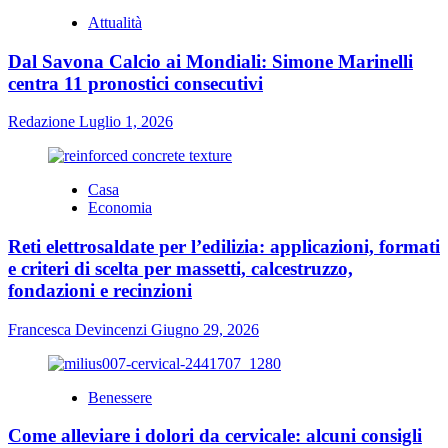
Attualità
Dal Savona Calcio ai Mondiali: Simone Marinelli
centra 11 pronostici consecutivi
Redazione
Luglio 1, 2026
Casa
Economia
Reti elettrosaldate per l’edilizia: applicazioni, formati
e criteri di scelta per massetti, calcestruzzo,
fondazioni e recinzioni
Francesca Devincenzi
Giugno 29, 2026
Benessere
Come alleviare i dolori da cervicale: alcuni consigli