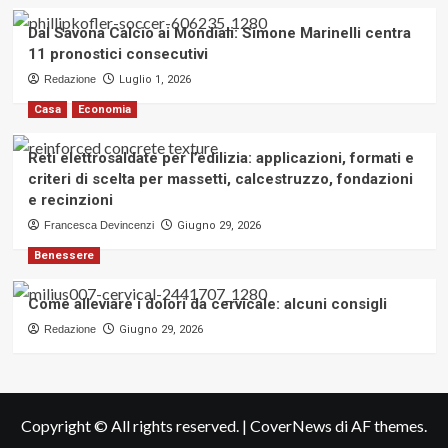
Dal Savona Calcio ai Mondiali: Simone Marinelli centra
11 pronostici consecutivi
Redazione
Luglio 1, 2026
Casa
Economia
Reti elettrosaldate per l’edilizia: applicazioni, formati e
criteri di scelta per massetti, calcestruzzo, fondazioni
e recinzioni
Francesca Devincenzi
Giugno 29, 2026
Benessere
Come alleviare i dolori da cervicale: alcuni consigli
Redazione
Giugno 29, 2026
Copyright © All rights reserved.
|
CoverNews
di AF themes.