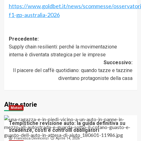
https://www.goldbet.it/news/scommesse/osservatori
f1-gp-australia-2026
Navigazione
Precedente:
Supply chain resilienti: perché la movimentazione
articolo
interna è diventata strategica per le imprese
Successivo:
Il piacere del caffè quotidiano: quando tazze e tazzine
diventano protagoniste della casa
Altre storie
Motori
Tempistiche revisione auto: la guida definitiva su
scadenze, costi e controlli obbligatori
Francesca Devincenzi
Aprile 14, 2026