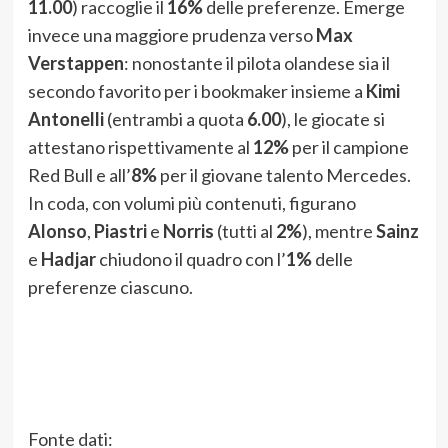
11.00
) raccoglie il
16%
delle preferenze. Emerge
invece una maggiore prudenza verso
Max
Verstappen
: nonostante il pilota olandese sia il
secondo favorito per i bookmaker insieme a
Kimi
Antonelli
(entrambi a quota
6.00
), le giocate si
attestano rispettivamente al
12%
per il campione
Red Bull e all’
8%
per il giovane talento Mercedes.
In coda, con volumi più contenuti, figurano
Alonso
,
Piastri
e
Norris
(tutti al
2%
), mentre
Sainz
e
Hadjar
chiudono il quadro con l’
1%
delle
preferenze ciascuno.
Fonte dati: