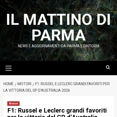
Vai
al
IL MATTINO DI
contenuto
PARMA
NEWS E AGGIORNAMENTI DA PARMA E DINTORNI
Menu
principale
HOME
MOTORI
F1: RUSSEL E LECLERC GRANDI FAVORITI PER
LA VITTORIA DEL GP D’AUSTRALIA 2026
Motori
F1: Russel e Leclerc grandi favoriti