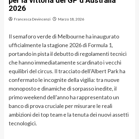
per la vittoria del GP d’Australia
2026
Francesca Devincenzi
Marzo 18, 2026
Il semaforo verde di Melbourne ha inaugurato
ufficialmente la stagione 2026 di Formula 1,
portando in pista il debutto di regolamenti tecnici
che hanno immediatamente scardinato i vecchi
equilibri del circus. Il tracciato dell’Albert Park ha
confermato le incognite della vigilia: tra nuove
monoposto e dinamiche di sorpasso inedite, il
primo weekend dell’anno ha rappresentato un
banco di prova cruciale per misurare le reali
ambizioni dei top team e la tenuta dei nuovi assetti
tecnologici.