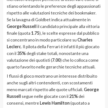
stiano orientando le preferenze degli appassionati
rispetto alle valutazioni tecniche dei bookmaker.
Se la lavagna di Goldbet indica attualmente in
George Russell
il candidato principale alla vittoria
finale (quota
1.75
), le scelte espresse dal pubblico
si concentrano in modo particolare su
Charles
Leclerc
. Il pilota della Ferrari è infatti il più giocato
con il
35%
degli stake totali, nonostante una
valutazione dei quotisti (
7.00
) che lo colloca come
quarto favorito nelle gerarchie tecniche attuali.
I flussi di gioco mostrano un interesse distribuito
anche sugli altri contendenti, con scostamenti
meno marcati rispetto alle quote ufficiali.
George
Russell
segue nelle giocate con il
21%
dei
consensi, mentre
Lewis Hamilton
(quotato a