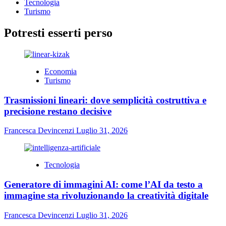
Tecnologia
Turismo
Potresti esserti perso
Economia
Turismo
Trasmissioni lineari: dove semplicità costruttiva e
precisione restano decisive
Francesca Devincenzi
Luglio 31, 2026
Tecnologia
Generatore di immagini AI: come l’AI da testo a
immagine sta rivoluzionando la creatività digitale
Francesca Devincenzi
Luglio 31, 2026