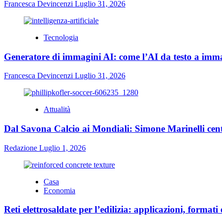
Francesca Devincenzi
Luglio 31, 2026
Tecnologia
Generatore di immagini AI: come l’AI da testo a immag
Francesca Devincenzi
Luglio 31, 2026
Attualità
Dal Savona Calcio ai Mondiali: Simone Marinelli cent
Redazione
Luglio 1, 2026
Casa
Economia
Reti elettrosaldate per l’edilizia: applicazioni, formati 