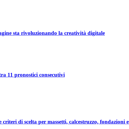
ine sta rivoluzionando la creatività digitale
ra 11 pronostici consecutivi
e criteri di scelta per massetti, calcestruzzo, fondazioni 