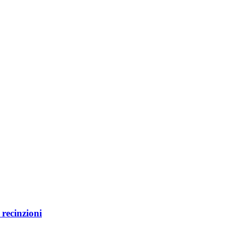
e recinzioni