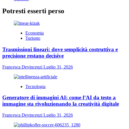
Potresti esserti perso
Economia
Turismo
Trasmissioni lineari: dove semplicità costruttiva e
precisione restano decisive
Francesca Devincenzi
Luglio 31, 2026
Tecnologia
Generatore di immagini AI: come l’AI da testo a
immagine sta rivoluzionando la creatività digitale
Francesca Devincenzi
Luglio 31, 2026