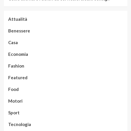
Attualità
Benessere
Casa
Economia
Fashion
Featured
Food
Motori
Sport
Tecnologia