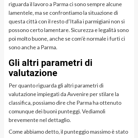
riguarda il lavoro a Parma ci sono sempre alcune
lamentele, ma se confrontiamo la situazione di
questa città con il resto d’Italia i parmigiani non si
possono certo lamentare. Sicurezza e legalità sono
poi molto buone, anche se com’è normale i furti ci
sono anche a Parma.
Gli altri parametri di
valutazione
Per quanto riguarda gli altri parametri di
valutazione impiegati da Avvenire per stilare la
classifica, possiamo dire che Parma ha ottenuto
comunque dei buoni punteggi. Vediamoli
brevemente nel dettaglio.
Come abbiamo detto, il punteggio massimo è stato