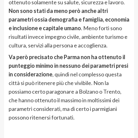
ottenuto solamente su salute, sicurezza e lavoro.
Non sono stati da meno però anche altri
parametri ossia demografia e famiglia, economia
e inclusione e capitale umano
. Meno forti sono
risultati invece impegno civile, ambiente turismo e
cultura, servizi alla persona e accoglienza.
Va però precisato che Parma non ha ottenuto il
punteggio minimo in nessuno dei parametri presi
in considerazione
, quindi nel complesso questa
città si può ritenere più che vivibile. Non la
possiamo certo paragonare a Bolzano o Trento,
che hanno ottenuto il massimo in moltissimi dei
parametri considerati, ma di certo i parmigiani
possono ritenersi fortunati.