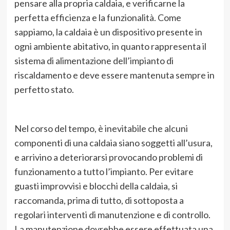
pensare alla propria caldaia, e verificarne la
perfetta efficienza e la funzionalità. Come
sappiamo, la caldaia è un dispositivo presente in
ogni ambiente abitativo, in quanto rappresenta il
sistema di alimentazione dell’impianto di
riscaldamento e deve essere mantenuta sempre in
perfetto stato.
Nel corso del tempo, è inevitabile che alcuni
componenti di una caldaia siano soggetti all’usura,
e arrivino a deteriorarsi provocando problemi di
funzionamento a tutto l’impianto. Per evitare
guasti improvvisi e blocchi della caldaia, si
raccomanda, prima di tutto, di sottoposta a
regolari interventi di manutenzione e di controllo.
La manutenzione dovrebbe essere effettuata una