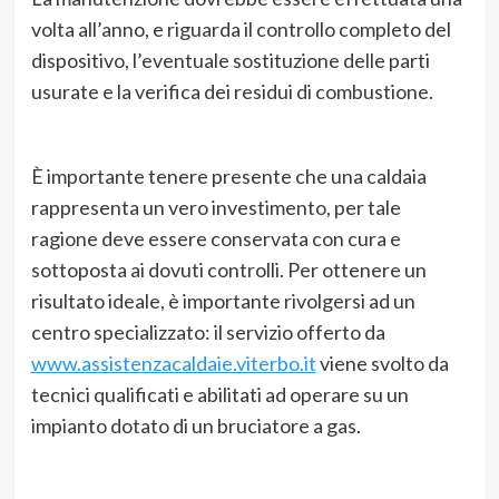
volta all’anno, e riguarda il controllo completo del
dispositivo, l’eventuale sostituzione delle parti
usurate e la verifica dei residui di combustione.
È importante tenere presente che una caldaia
rappresenta un vero investimento, per tale
ragione deve essere conservata con cura e
sottoposta ai dovuti controlli. Per ottenere un
risultato ideale, è importante rivolgersi ad un
centro specializzato: il servizio offerto da
www.assistenzacaldaie.viterbo.it
viene svolto da
tecnici qualificati e abilitati ad operare su un
impianto dotato di un bruciatore a gas.