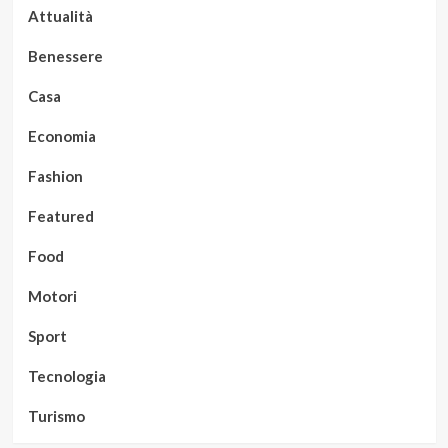
Attualità
Benessere
Casa
Economia
Fashion
Featured
Food
Motori
Sport
Tecnologia
Turismo