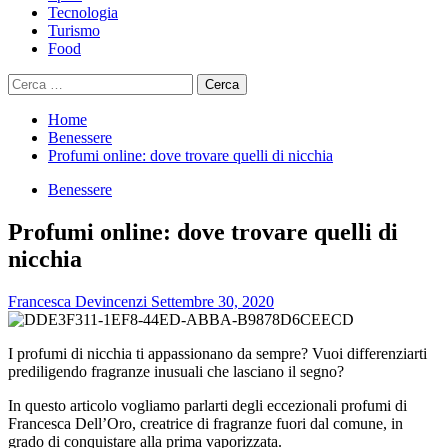
Tecnologia
Turismo
Food
Ricerca
per:
Home
Benessere
Profumi online: dove trovare quelli di nicchia
Benessere
Profumi online: dove trovare quelli di
nicchia
Francesca Devincenzi
Settembre 30, 2020
I profumi di nicchia ti appassionano da sempre? Vuoi differenziarti
prediligendo fragranze inusuali che lasciano il segno?
In questo articolo vogliamo parlarti degli eccezionali profumi di
Francesca Dell’Oro, creatrice di fragranze fuori dal comune, in
grado di conquistare alla prima vaporizzata.