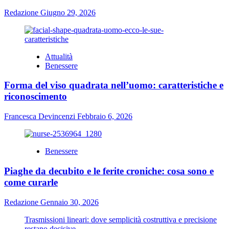
Redazione
Giugno 29, 2026
Attualità
Benessere
Forma del viso quadrata nell’uomo: caratteristiche e
riconoscimento
Francesca Devincenzi
Febbraio 6, 2026
Benessere
Piaghe da decubito e le ferite croniche: cosa sono e
come curarle
Redazione
Gennaio 30, 2026
Trasmissioni lineari: dove semplicità costruttiva e precisione
restano decisive