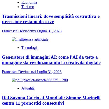
Economia
Turismo
Trasmissioni lineari: dove semplicità costruttiva e
precisione restano decisive
Francesca Devincenzi
Luglio 31, 2026
Tecnologia
Generatore di immagini AI: come l’AI da testo a
immagine sta rivoluzionando la creatività digitale
Francesca Devincenzi
Luglio 31, 2026
Attualità
Dal Savona Calcio ai Mondiali: Simone Marinelli
centra 11 pronostici consecutivi