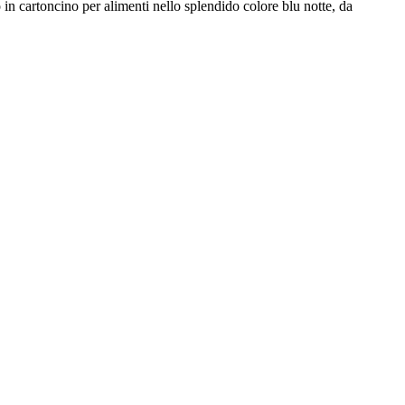
o in cartoncino per alimenti nello splendido colore blu notte, da