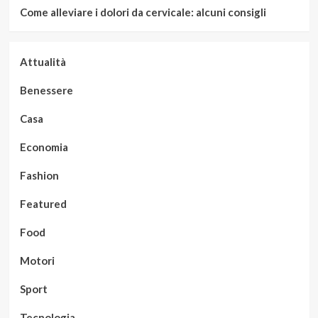
Come alleviare i dolori da cervicale: alcuni consigli
Attualità
Benessere
Casa
Economia
Fashion
Featured
Food
Motori
Sport
Tecnologia