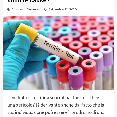
sono le cause?
Francesca Devincenzi
Settembre 22, 2020
I livelli alti di ferritina sono abbastanza rischiosi;
una pericolosità derivante anche dal fatto che la
sua individuazione può essere il prodromo di una