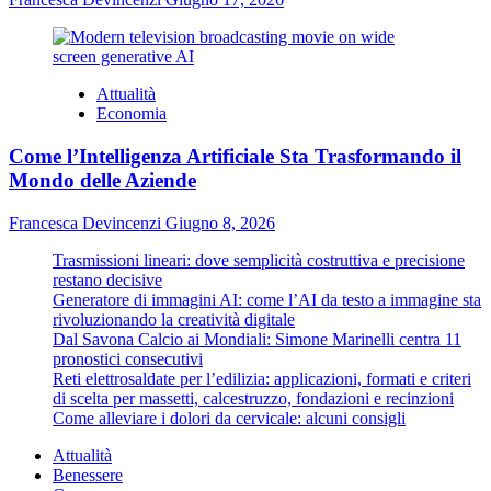
Attualità
Economia
Come l’Intelligenza Artificiale Sta Trasformando il
Mondo delle Aziende
Francesca Devincenzi
Giugno 8, 2026
Trasmissioni lineari: dove semplicità costruttiva e precisione
restano decisive
Generatore di immagini AI: come l’AI da testo a immagine sta
rivoluzionando la creatività digitale
Dal Savona Calcio ai Mondiali: Simone Marinelli centra 11
pronostici consecutivi
Reti elettrosaldate per l’edilizia: applicazioni, formati e criteri
di scelta per massetti, calcestruzzo, fondazioni e recinzioni
Come alleviare i dolori da cervicale: alcuni consigli
Attualità
Benessere