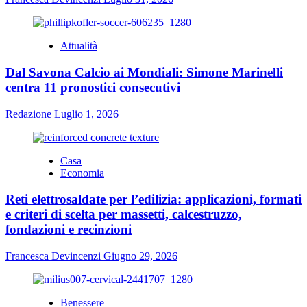
Attualità
Dal Savona Calcio ai Mondiali: Simone Marinelli
centra 11 pronostici consecutivi
Redazione
Luglio 1, 2026
Casa
Economia
Reti elettrosaldate per l’edilizia: applicazioni, formati
e criteri di scelta per massetti, calcestruzzo,
fondazioni e recinzioni
Francesca Devincenzi
Giugno 29, 2026
Benessere