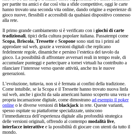
per partite tra amici e dar così vita a sfide competitive, oggi le carte
hanno trovato una seconda vita online, dando origine a esperienze di
gioco nuove, flessibili e accessibili da qualsiasi dispositivo connesso
alla rete.
Il primo grande cambiamento si è verificato con i
giochi di carte
tradizionali
, tipici della cultura popolare italiana. Passatempi come
Scopa
,
Briscola
,
Tressette
e
Scopone
sono stati tra i primi ad
approdare sul web, grazie a versioni digitali che replicano
fedelmente regole, dinamiche e persino l’estetica del tavolo da
gioco. La possibilità di affrontare avversari reali in tempo reale, di
accumulare punteggi e partecipare a tornei virtuali ha contribuito a
rilanciare l’interesse verso queste attività, anche tra le nuove
generazioni.
L’evoluzione, tuttavia, non si è fermata ai confini della tradizione.
Come intuibile, se la Scopa e il Tressette hanno trovato nuova linfa
sul web, anche i giochi da sala americani hanno scoperto una vera e
propria incarnazione digitale, come dimostrano
ad esempio il poker
online
o le diverse versioni di
blackjack
in rete. Queste varianti,
spesso ospitate su piattaforme specializzate, uniscono
l’immediatezza dell’esperienza digitale alla profondità strategica
delle versioni originali, offrendo al contempo
modalità live
,
interfacce interattive
e la possibilità di giocare con utenti da tutto il
mondo.