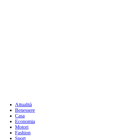
Vai
Il mattino di
al
contenuto
Parma
News e aggiornamenti da Parma e dintorni
Menu
Il mattino di Parma
principale
Attualità
Benessere
Casa
Economia
Motori
Fashion
Sport