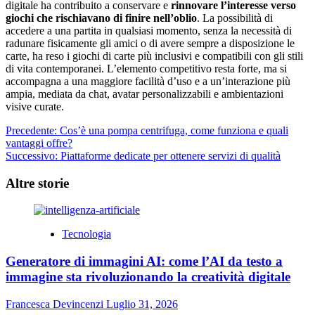
digitale ha contribuito a conservare e
rinnovare l’interesse verso
giochi che rischiavano di finire nell’oblio
. La possibilità di
accedere a una partita in qualsiasi momento, senza la necessità di
radunare fisicamente gli amici o di avere sempre a disposizione le
carte, ha reso i giochi di carte più inclusivi e compatibili con gli stili
di vita contemporanei. L’elemento competitivo resta forte, ma si
accompagna a una maggiore facilità d’uso e a un’interazione più
ampia, mediata da chat, avatar personalizzabili e ambientazioni
visive curate.
Navigazione
Precedente:
Cos’è una pompa centrifuga, come funziona e quali
vantaggi offre?
articolo
Successivo:
Piattaforme dedicate per ottenere servizi di qualità
Altre storie
Tecnologia
Generatore di immagini AI: come l’AI da testo a
immagine sta rivoluzionando la creatività digitale
Francesca Devincenzi
Luglio 31, 2026