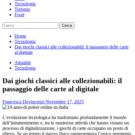
Tecnologia
Turismo
Food
Ricerca
per:
Home
Tecnologia
Dai giochi classici alle collezionabili: il passaggio delle carte
al digitale
Attualità
Tecnologia
Dai giochi classici alle collezionabili: il
passaggio delle carte al digitale
Francesca Devincenzi
Novembre 17, 2025
L’evoluzione tecnologica ha trasformato profondamente il mondo
dell’intrattenimento e, tra le numerose attività che hanno vissuto un
processo di digitalizzazione, i giochi di carte occupano un posto di
rilievo. Se un tempo il mazzo fisico rappresentava l’unico strumento