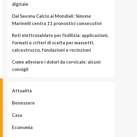
digitale
Dal Savona Calcio ai Mondiali: Simone
Marinelli centra 11 pronostici consecutivi
Reti elettrosaldate per l’edilizia: applicazioni,
formati e criteri di scelta per massetti,
calcestruzzo, fondazioni e recinzioni
Come alleviare i dolori da cervicale: alcuni
consigli
Attualità
Benessere
Casa
Economia