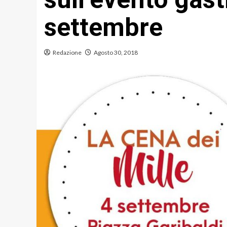
settembre
Redazione
Agosto 30, 2018