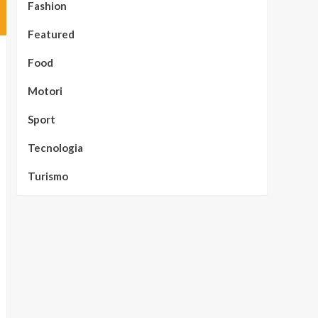
Fashion
Featured
Food
Motori
Sport
Tecnologia
Turismo