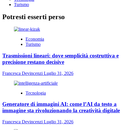
Turismo
Potresti esserti perso
Economia
Turismo
Trasmissioni lineari: dove semplicità costruttiva e
precisione restano decisive
Francesca Devincenzi
Luglio 31, 2026
Tecnologia
Generatore di immagini AI: come l’AI da testo a
immagine sta rivoluzionando la creatività digitale
Francesca Devincenzi
Luglio 31, 2026