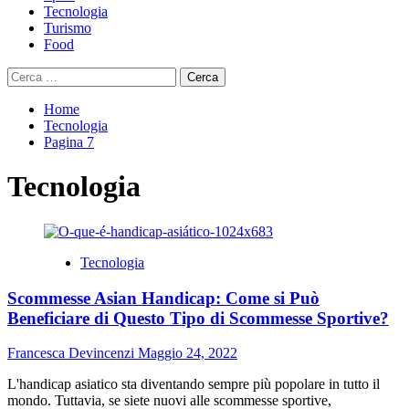
Tecnologia
Turismo
Food
Ricerca
per:
Home
Tecnologia
Pagina 7
Tecnologia
Tecnologia
Scommesse Asian Handicap: Come si Può
Beneficiare di Questo Tipo di Scommesse Sportive?
Francesca Devincenzi
Maggio 24, 2022
L'handicap asiatico sta diventando sempre più popolare in tutto il
mondo. Tuttavia, se siete nuovi alle scommesse sportive,