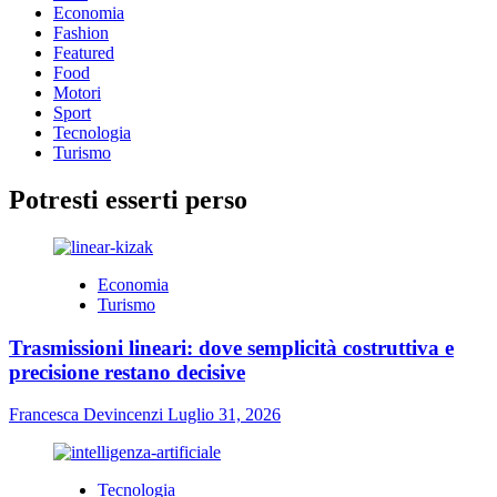
Economia
Fashion
Featured
Food
Motori
Sport
Tecnologia
Turismo
Potresti esserti perso
Economia
Turismo
Trasmissioni lineari: dove semplicità costruttiva e
precisione restano decisive
Francesca Devincenzi
Luglio 31, 2026
Tecnologia