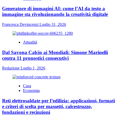
Generatore di immagini AI: come l’AI da testo a
immagine sta rivoluzionando la creatività digitale
Francesca Devincenzi
Luglio 31, 2026
Attualità
Dal Savona Calcio ai Mondiali: Simone Marinelli
centra 11 pronostici consecutivi
Redazione
Luglio 1, 2026
Casa
Economia
Reti elettrosaldate per l’edilizia: applicazioni, formati
e criteri di scelta per massetti, calcestruzzo,
fondazioni e recinzioni