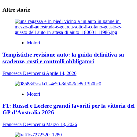
Altre storie
Motori
Tempistiche revisione auto: la guida definitiva su
scadenze, costi e controlli obbligatori
Francesca Devincenzi
Aprile 14, 2026
Motori
F1: Russel e Leclerc grandi favoriti per la vittoria del
GP d’Australia 2026
Francesca Devincenzi
Marzo 18, 2026