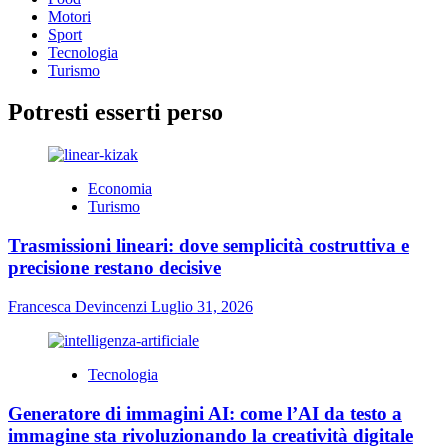
Motori
Sport
Tecnologia
Turismo
Potresti esserti perso
Economia
Turismo
Trasmissioni lineari: dove semplicità costruttiva e
precisione restano decisive
Francesca Devincenzi
Luglio 31, 2026
Tecnologia
Generatore di immagini AI: come l’AI da testo a
immagine sta rivoluzionando la creatività digitale