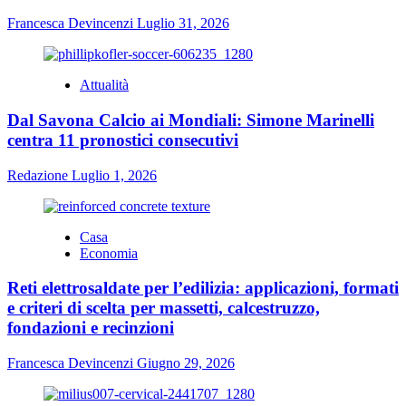
Francesca Devincenzi
Luglio 31, 2026
Attualità
Dal Savona Calcio ai Mondiali: Simone Marinelli
centra 11 pronostici consecutivi
Redazione
Luglio 1, 2026
Casa
Economia
Reti elettrosaldate per l’edilizia: applicazioni, formati
e criteri di scelta per massetti, calcestruzzo,
fondazioni e recinzioni
Francesca Devincenzi
Giugno 29, 2026