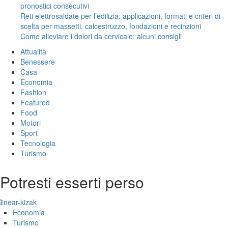
pronostici consecutivi
Reti elettrosaldate per l’edilizia: applicazioni, formati e criteri di
scelta per massetti, calcestruzzo, fondazioni e recinzioni
Come alleviare i dolori da cervicale: alcuni consigli
Attualità
Benessere
Casa
Economia
Fashion
Featured
Food
Motori
Sport
Tecnologia
Turismo
Potresti esserti perso
Economia
Turismo