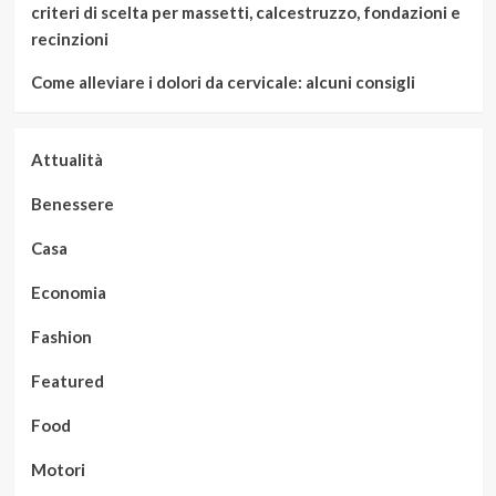
criteri di scelta per massetti, calcestruzzo, fondazioni e
recinzioni
Come alleviare i dolori da cervicale: alcuni consigli
Attualità
Benessere
Casa
Economia
Fashion
Featured
Food
Motori