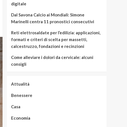
digitale
Dal Savona Calcio ai Mondiali: Simone
Marinelli centra 11 pronostici consecutivi
Reti elettrosaldate per l’edilizia: applicazioni,
formati e criteri di scelta per massetti,
calcestruzzo, fondazioni e recinzioni
Come alleviare i dolori da cervicale: alcuni
consigli
Attualità
Benessere
Casa
Economia