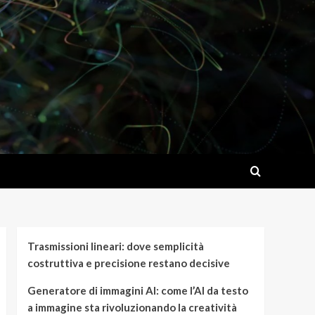
Trasmissioni lineari: dove semplicità
costruttiva e precisione restano decisive
Generatore di immagini AI: come l’AI da testo
a immagine sta rivoluzionando la creatività