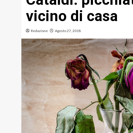
vicino di casa
Redazione
Agosto 27, 2018