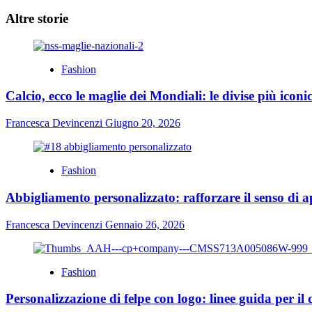
articolo
Altre storie
Fashion
Calcio, ecco le maglie dei Mondiali: le divise più iconi
Francesca Devincenzi
Giugno 20, 2026
Fashion
Abbigliamento personalizzato: rafforzare il senso di a
Francesca Devincenzi
Gennaio 26, 2026
Fashion
Personalizzazione di felpe con logo: linee guida per il 