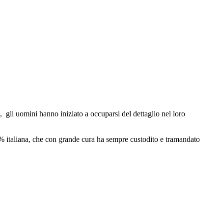
 gli uomini hanno iniziato a occuparsi del dettaglio nel loro
0% italiana, che con grande cura ha sempre custodito e tramandato