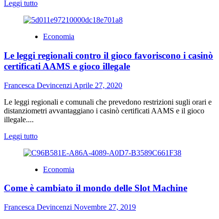
Leggi
Leggi tutto
di
più
su
Economia
Le
Slot
Le leggi regionali contro il gioco favoriscono i casinò
Machine
Online
certificati AAMS e gioco illegale
Novomatic
più
Francesca Devincenzi
Aprile 27, 2020
giocate
di
Le leggi regionali e comunali che prevedono restrizioni sugli orari e
sempre
distanziometri avvantaggiano i casinò certificati AAMS e il gioco
illegale....
Leggi
Leggi tutto
di
più
su
Economia
Le
leggi
Come è cambiato il mondo delle Slot Machine
regionali
contro
il
Francesca Devincenzi
Novembre 27, 2019
gioco