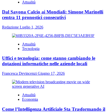
Attualità
Dal Savona Calcio ai Mondiali: Simone Marinelli
centra 11 pronostici consecutivi
Redazione
Luglio 1, 2026
Attualità
Tecnologia
Uffici e tecnologia: come stanno cambiando le
dotazioni informatiche nelle aziende locali
Francesca Devincenzi
Giugno 17, 2026
Attualità
Economia
Come l’Intelligenza Artificiale Sta Trasformando il