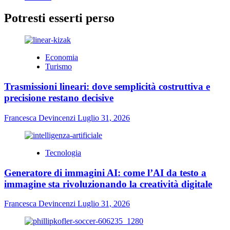
Potresti esserti perso
Economia
Turismo
Trasmissioni lineari: dove semplicità costruttiva e
precisione restano decisive
Francesca Devincenzi
Luglio 31, 2026
Tecnologia
Generatore di immagini AI: come l’AI da testo a
immagine sta rivoluzionando la creatività digitale
Francesca Devincenzi
Luglio 31, 2026