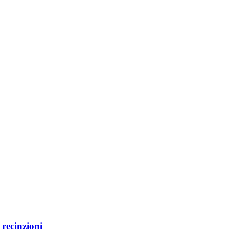
e recinzioni