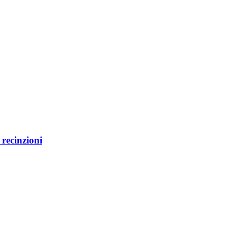
e recinzioni