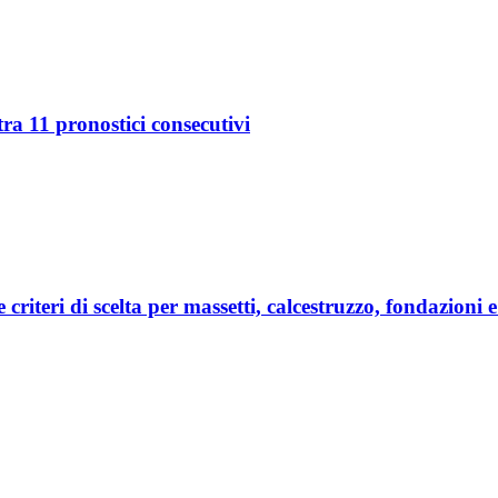
ra 11 pronostici consecutivi
e criteri di scelta per massetti, calcestruzzo, fondazioni 