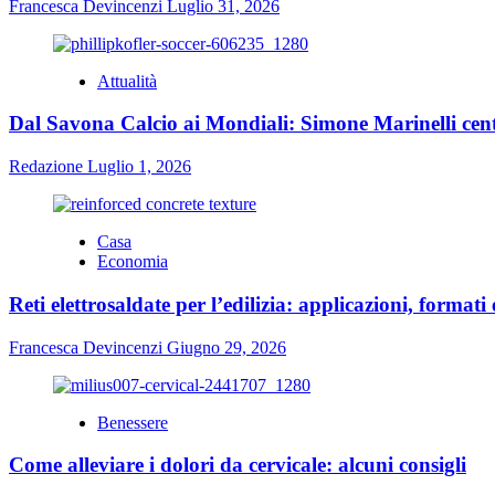
Francesca Devincenzi
Luglio 31, 2026
Attualità
Dal Savona Calcio ai Mondiali: Simone Marinelli cent
Redazione
Luglio 1, 2026
Casa
Economia
Reti elettrosaldate per l’edilizia: applicazioni, formati 
Francesca Devincenzi
Giugno 29, 2026
Benessere
Come alleviare i dolori da cervicale: alcuni consigli