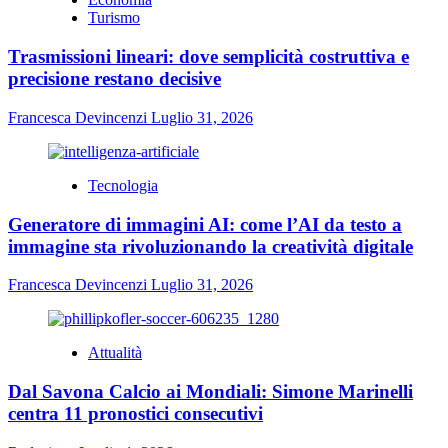
Turismo
Trasmissioni lineari: dove semplicità costruttiva e
precisione restano decisive
Francesca Devincenzi
Luglio 31, 2026
Tecnologia
Generatore di immagini AI: come l’AI da testo a
immagine sta rivoluzionando la creatività digitale
Francesca Devincenzi
Luglio 31, 2026
Attualità
Dal Savona Calcio ai Mondiali: Simone Marinelli
centra 11 pronostici consecutivi