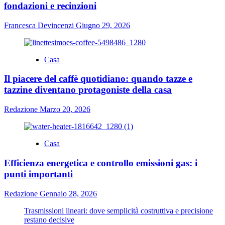
fondazioni e recinzioni
Francesca Devincenzi
Giugno 29, 2026
Casa
Il piacere del caffè quotidiano: quando tazze e
tazzine diventano protagoniste della casa
Redazione
Marzo 20, 2026
Casa
Efficienza energetica e controllo emissioni gas: i
punti importanti
Redazione
Gennaio 28, 2026
Trasmissioni lineari: dove semplicità costruttiva e precisione
restano decisive