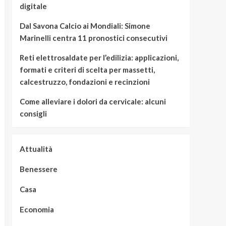
digitale
Dal Savona Calcio ai Mondiali: Simone
Marinelli centra 11 pronostici consecutivi
Reti elettrosaldate per l’edilizia: applicazioni,
formati e criteri di scelta per massetti,
calcestruzzo, fondazioni e recinzioni
Come alleviare i dolori da cervicale: alcuni
consigli
Attualità
Benessere
Casa
Economia