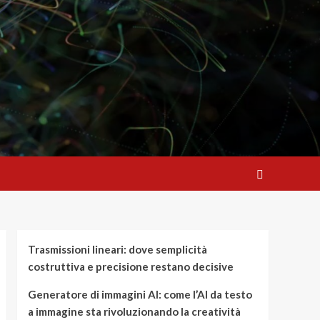
Trasmissioni lineari: dove semplicità
costruttiva e precisione restano decisive
Generatore di immagini AI: come l’AI da testo
a immagine sta rivoluzionando la creatività