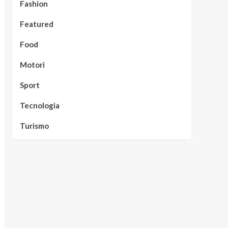
Fashion
Featured
Food
Motori
Sport
Tecnologia
Turismo