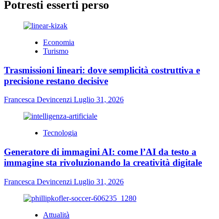
Potresti esserti perso
Economia
Turismo
Trasmissioni lineari: dove semplicità costruttiva e
precisione restano decisive
Francesca Devincenzi
Luglio 31, 2026
Tecnologia
Generatore di immagini AI: come l’AI da testo a
immagine sta rivoluzionando la creatività digitale
Francesca Devincenzi
Luglio 31, 2026
Attualità