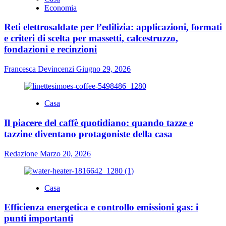
Economia
Reti elettrosaldate per l’edilizia: applicazioni, formati
e criteri di scelta per massetti, calcestruzzo,
fondazioni e recinzioni
Francesca Devincenzi
Giugno 29, 2026
Casa
Il piacere del caffè quotidiano: quando tazze e
tazzine diventano protagoniste della casa
Redazione
Marzo 20, 2026
Casa
Efficienza energetica e controllo emissioni gas: i
punti importanti