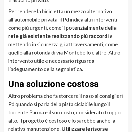
trasporto privato.
Per rendere la bicicletta un mezzo alternativo
all’automobile privata, il Pd indica altri interventi
come più urgenti, come il
potenzialmente della
rete già esistente realizzando più raccordi
e
mettendo in sicurezza gli attraversamenti, come
quello alla rotonda di via Montebello e altre. Altro
intervento utile e necessario riguarda
l’adeguamento della segnaletica.
Una soluzione costosa
Altro problema che fa storcere il naso ai consiglieri
Pd quando si parla della pista ciclabile lungo il
torrente Parma è il suo costo, considerato troppo
alto. Il progetto è costoso e lo sarebbe anche la
relativa manutenzione.
Utilizzare le risorse