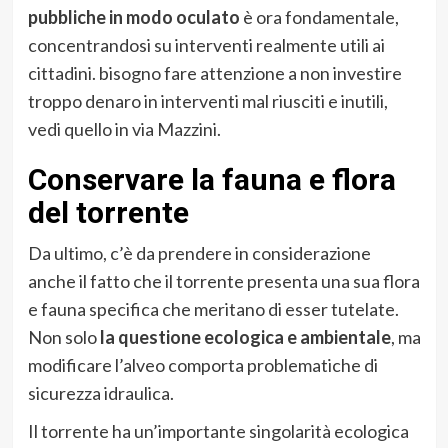
pubbliche in modo oculato
è ora fondamentale,
concentrandosi su interventi realmente utili ai
cittadini. bisogno fare attenzione a non investire
troppo denaro in interventi mal riusciti e inutili,
vedi quello in via Mazzini.
Conservare la fauna e flora
del torrente
Da ultimo, c’è da prendere in considerazione
anche il fatto che il torrente presenta una sua flora
e fauna specifica che meritano di esser tutelate.
Non solo
la questione ecologica e ambientale
, ma
modificare l’alveo comporta problematiche di
sicurezza idraulica.
Il torrente ha un’importante singolarità ecologica