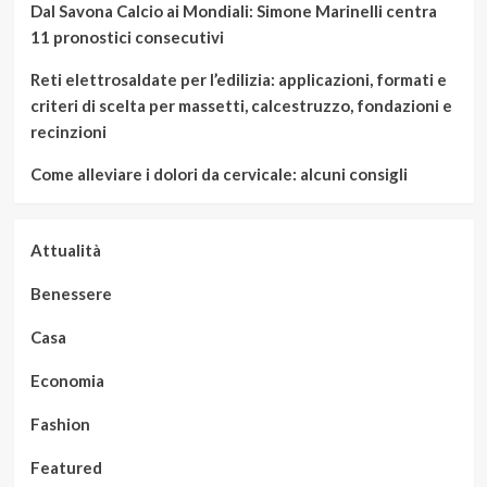
Dal Savona Calcio ai Mondiali: Simone Marinelli centra
11 pronostici consecutivi
Reti elettrosaldate per l’edilizia: applicazioni, formati e
criteri di scelta per massetti, calcestruzzo, fondazioni e
recinzioni
Come alleviare i dolori da cervicale: alcuni consigli
Attualità
Benessere
Casa
Economia
Fashion
Featured