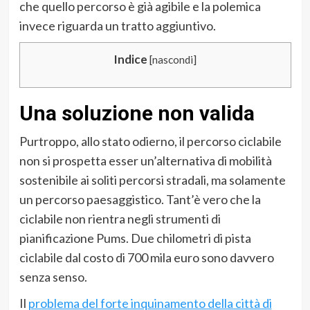
che quello percorso è già agibile e la polemica
invece riguarda un tratto aggiuntivo.
Indice
[
nascondi
]
Una soluzione non valida
Purtroppo, allo stato odierno, il percorso ciclabile
non si prospetta esser un’alternativa di mobilità
sostenibile ai soliti percorsi stradali, ma solamente
un percorso paesaggistico. Tant’è vero che la
ciclabile non rientra negli strumenti di
pianificazione Pums. Due chilometri di pista
ciclabile dal costo di 700 mila euro sono davvero
senza senso.
Il
problema del forte inquinamento della città di