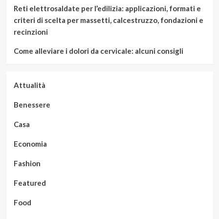
Reti elettrosaldate per l’edilizia: applicazioni, formati e
criteri di scelta per massetti, calcestruzzo, fondazioni e
recinzioni
Come alleviare i dolori da cervicale: alcuni consigli
Attualità
Benessere
Casa
Economia
Fashion
Featured
Food