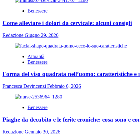
Benessere
Come alleviare i dolori da cervicale: alcuni consigli
Redazione
Giugno 29, 2026
Attualità
Benessere
Forma del viso quadrata nell’uomo: caratteristiche e
Francesca Devincenzi
Febbraio 6, 2026
Benessere
Piaghe da decubito e le ferite croniche: cosa sono e co
Redazione
Gennaio 30, 2026