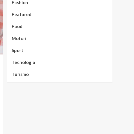
Fashion
Featured
Food
Motori
Sport
Tecnologia
Turismo