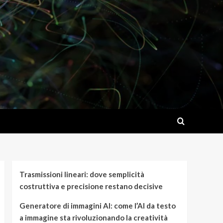
Trasmissioni lineari: dove semplicità
costruttiva e precisione restano decisive
Generatore di immagini AI: come l’AI da testo
a immagine sta rivoluzionando la creatività