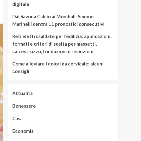
digitale
Dal Savona Calcio ai Mondiali: Simone
Marinelli centra 11 pronostici consecutivi
Reti elettrosaldate per l’edilizia: applicazioni,
formati e criteri di scelta per massetti,
calcestruzzo, fondazioni e recinzioni
Come alleviare i dolori da cervicale: alcuni
consigli
Attualità
Benessere
Casa
Economia