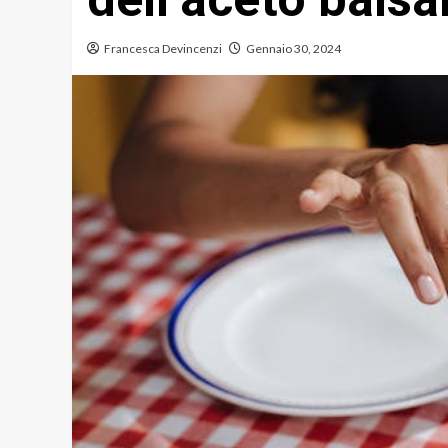
Francesca Devincenzi
Gennaio 30, 2024