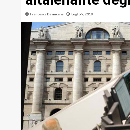
Francesca Devincenzi
Luglio 9, 2019