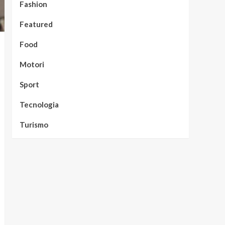
Fashion
Featured
Food
Motori
Sport
Tecnologia
Turismo