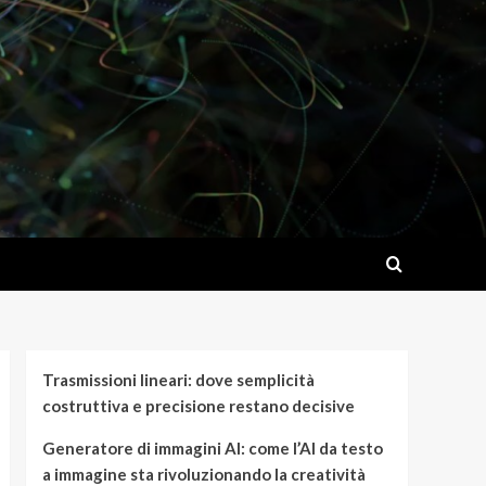
Trasmissioni lineari: dove semplicità
costruttiva e precisione restano decisive
Generatore di immagini AI: come l’AI da testo
a immagine sta rivoluzionando la creatività