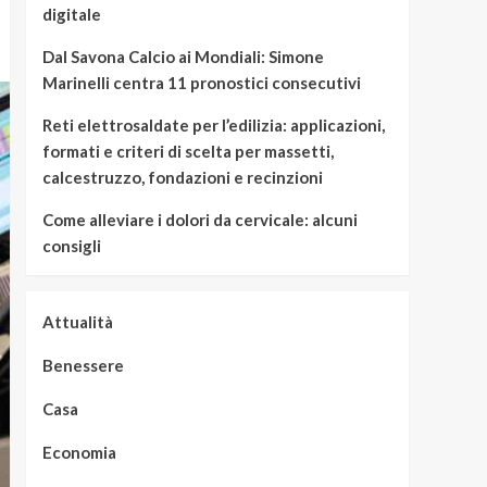
digitale
Dal Savona Calcio ai Mondiali: Simone
Marinelli centra 11 pronostici consecutivi
Reti elettrosaldate per l’edilizia: applicazioni,
formati e criteri di scelta per massetti,
calcestruzzo, fondazioni e recinzioni
Come alleviare i dolori da cervicale: alcuni
consigli
Attualità
Benessere
Casa
Economia