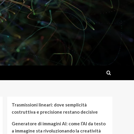
Trasmissioni lineari: dove semplicità
costruttiva e precisione restano decisive
Generatore di immagini AI: come l’AI da testo
a immagine sta rivoluzionando la creatività