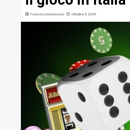
Francesca Devincenzi
Ottobre 9, 2019