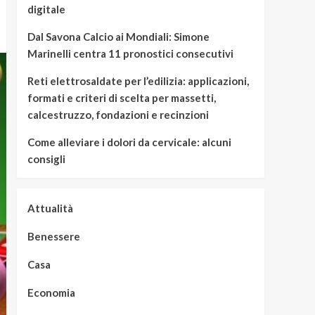
digitale
Dal Savona Calcio ai Mondiali: Simone
Marinelli centra 11 pronostici consecutivi
Reti elettrosaldate per l’edilizia: applicazioni,
formati e criteri di scelta per massetti,
calcestruzzo, fondazioni e recinzioni
Come alleviare i dolori da cervicale: alcuni
consigli
Attualità
Benessere
Casa
Economia