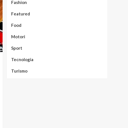
Fashion
Featured
Food
Motori
Sport
Tecnologia
Turismo