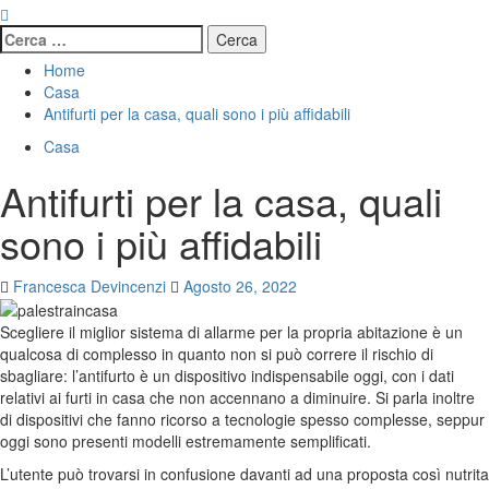
Ricerca
per:
Home
Casa
Antifurti per la casa, quali sono i più affidabili
Casa
Antifurti per la casa, quali
sono i più affidabili
Francesca Devincenzi
Agosto 26, 2022
Scegliere il miglior sistema di allarme per la propria abitazione è un
qualcosa di complesso in quanto non si può correre il rischio di
sbagliare: l’antifurto è un dispositivo indispensabile oggi, con i dati
relativi ai furti in casa che non accennano a diminuire. Si parla inoltre
di dispositivi che fanno ricorso a tecnologie spesso complesse, seppur
oggi sono presenti modelli estremamente semplificati.
L’utente può trovarsi in confusione davanti ad una proposta così nutrita