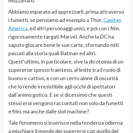
mozzafiato.
Abbiamo imparato ad apprezzarli, prima attraverso
i fumetti, se pensiamo ad esempio a Thor,
Capitan
America
, ed altri personaggi unici, e poi con i film,
rigorosamente targati Marvel. Anche la DC ha
saputo giocare bene le sue carte, sfornando miti
passati alla storia quali Batman ed altri.
Quest’ultimo, in particolare, vive la dicotomia di un
supereroe spesso frainteso, al limite tra il ruolo di
buono e cattivo, e con un certo alone di oscurità
che lo rende irresistibile agli occhi di spettatori
dall’animo gotico. E se vi dicessimo che questi
stessi eroi vengono raccontati non solo da fumetti
e film, ma anche dalle slot machine?
Tale fenomeno si inserisce nella tendenza odierna
a mischiare il mondo dei supereroi con quello del