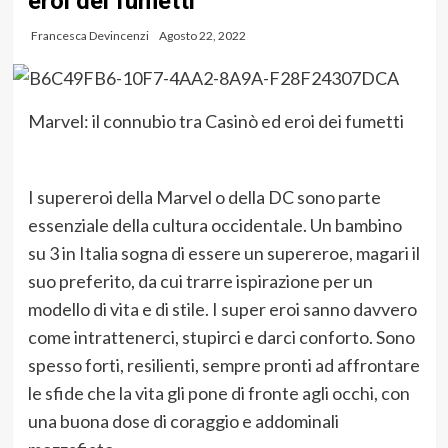
eroi dei fumetti
Francesca Devincenzi
Agosto 22, 2022
Marvel: il connubio tra Casinò ed eroi dei fumetti
I supereroi della Marvel o della DC sono parte
essenziale della cultura occidentale. Un bambino
su 3 in Italia sogna di essere un supereroe, magari il
suo preferito, da cui trarre ispirazione per un
modello di vita e di stile. I super eroi sanno davvero
come intrattenerci, stupirci e darci conforto. Sono
spesso forti, resilienti, sempre pronti ad affrontare
le sfide che la vita gli pone di fronte agli occhi, con
una buona dose di coraggio e addominali