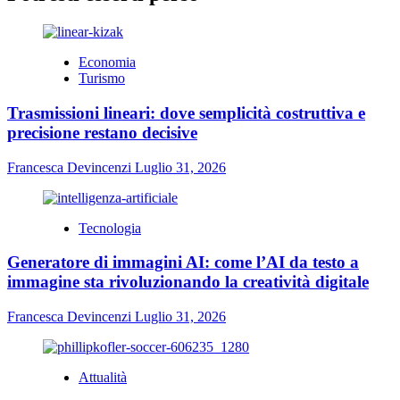
Economia
Turismo
Trasmissioni lineari: dove semplicità costruttiva e
precisione restano decisive
Francesca Devincenzi
Luglio 31, 2026
Tecnologia
Generatore di immagini AI: come l’AI da testo a
immagine sta rivoluzionando la creatività digitale
Francesca Devincenzi
Luglio 31, 2026
Attualità