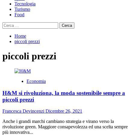
Tecnologia
Turismo
Food
Ricerca
per:
Home
piccoli prezzi
piccoli prezzi
Economia
H&M si rivoluziona, la moda sostenibile sempre a
piccoli prezzi
Francesca Devincenzi
Dicembre 26, 2021
Anche i grandi marchi cambiano strategia e virano verso la
rivoluzione green. Maggiore consapevolezza ed una scelta sempre
più innovativa...