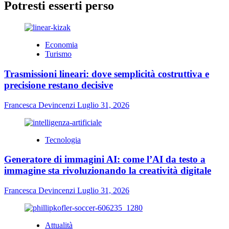
Potresti esserti perso
Economia
Turismo
Trasmissioni lineari: dove semplicità costruttiva e
precisione restano decisive
Francesca Devincenzi
Luglio 31, 2026
Tecnologia
Generatore di immagini AI: come l’AI da testo a
immagine sta rivoluzionando la creatività digitale
Francesca Devincenzi
Luglio 31, 2026
Attualità