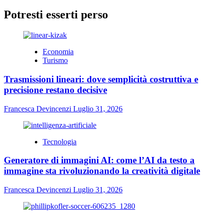
Potresti esserti perso
Economia
Turismo
Trasmissioni lineari: dove semplicità costruttiva e
precisione restano decisive
Francesca Devincenzi
Luglio 31, 2026
Tecnologia
Generatore di immagini AI: come l’AI da testo a
immagine sta rivoluzionando la creatività digitale
Francesca Devincenzi
Luglio 31, 2026