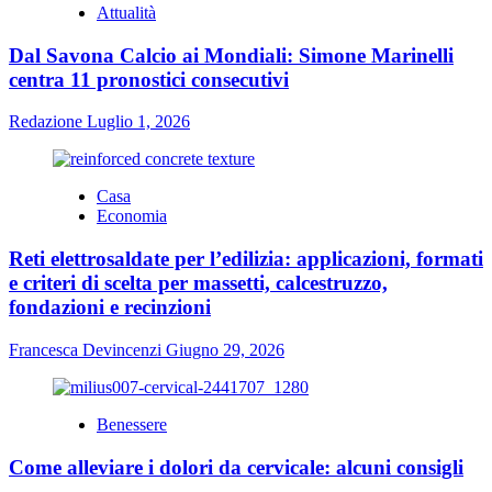
Attualità
Dal Savona Calcio ai Mondiali: Simone Marinelli
centra 11 pronostici consecutivi
Redazione
Luglio 1, 2026
Casa
Economia
Reti elettrosaldate per l’edilizia: applicazioni, formati
e criteri di scelta per massetti, calcestruzzo,
fondazioni e recinzioni
Francesca Devincenzi
Giugno 29, 2026
Benessere
Come alleviare i dolori da cervicale: alcuni consigli