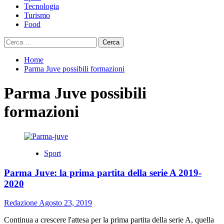
Tecnologia
Turismo
Food
Ricerca
per:
Home
Parma Juve possibili formazioni
Parma Juve possibili
formazioni
Sport
Parma Juve: la prima partita della serie A 2019-
2020
Redazione
Agosto 23, 2019
Continua a crescere l'attesa per la prima partita della serie A, quella