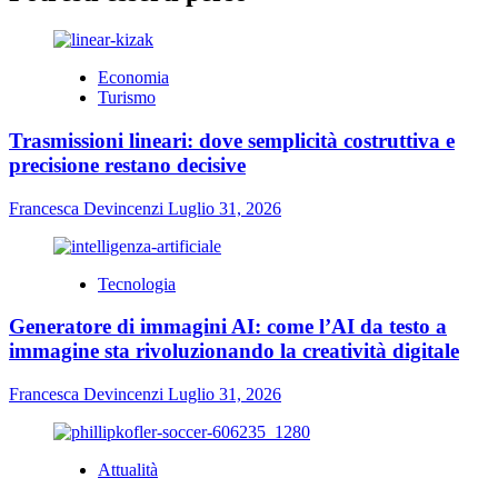
Economia
Turismo
Trasmissioni lineari: dove semplicità costruttiva e
precisione restano decisive
Francesca Devincenzi
Luglio 31, 2026
Tecnologia
Generatore di immagini AI: come l’AI da testo a
immagine sta rivoluzionando la creatività digitale
Francesca Devincenzi
Luglio 31, 2026
Attualità