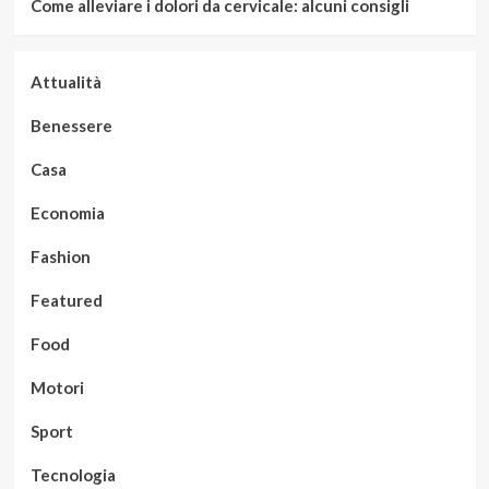
Come alleviare i dolori da cervicale: alcuni consigli
Attualità
Benessere
Casa
Economia
Fashion
Featured
Food
Motori
Sport
Tecnologia