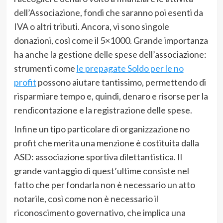
dell’Associazione, fondi che saranno poi esenti da
IVA o altri tributi. Ancora, vi sono singole
donazioni, così come il 5×1000. Grande importanza
ha anche la gestione delle spese dell’associazione:
strumenti come
le prepagate Soldo per le no
profit
possono aiutare tantissimo, permettendo di
risparmiare tempo e, quindi, denaro e risorse per la
rendicontazione e la registrazione delle spese.
Infine un tipo particolare di organizzazione no
profit che merita una menzione è costituita dalla
ASD: associazione sportiva dilettantistica. Il
grande vantaggio di quest’ultime consiste nel
fatto che per fondarla non è necessario un atto
notarile, così come non è necessario il
riconoscimento governativo, che implica una