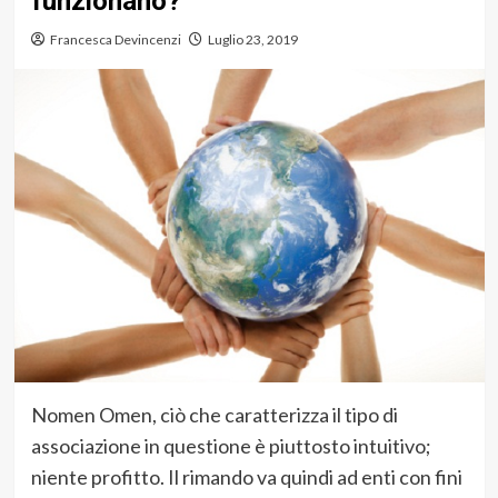
funzionano?
Francesca Devincenzi
Luglio 23, 2019
Nomen Omen, ciò che caratterizza il tipo di
associazione in questione è piuttosto intuitivo;
niente profitto. Il rimando va quindi ad enti con fini