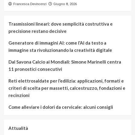
Francesca Devincenzi
Giugno 8, 2026
Trasmissioni lineari: dove semplicità costruttiva e
precisione restano decisive
Generatore di immagini AI: come l’AI da testo a
immagine sta rivoluzionando la creatività digitale
Dal Savona Calcio ai Mondiali: Simone Marinelli centra
11 pronostici consecutivi
Reti elettrosaldate per l’edilizia: applicazioni, formati e
criteri di scelta per massetti, calcestruzzo, fondazioni e
recinzioni
Come alleviare i dolori da cervicale: alcuni consigli
Attualità