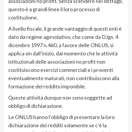
associazioni no profit. Senza scendere nei dettagli,
questo è a grandi linee il loro processo di
costituzione.
A livello fiscale, il grande vantaggio di questi enti è
dato da regime agevolativo, che come da D.lgs. 4
dicembre 1997 n.460, a favore delle ONLUS, si
applica sin dall’inizio, dal momento che le attività
istituzionali delle associazioni no profit non
costituiscono esercizi commerciali e i proventi
eventualmente maturati, non contribuiscono alla
formazione del reddito imponibile.
Queste attività dunque non sono soggette ad
obbligo di dichiarazione.
Le ONLUS hanno l’obbligo di presentare la loro
dichiarazione dei redditi solamente se c’è la