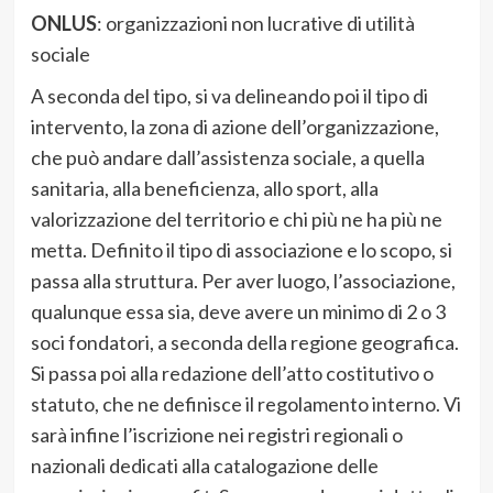
ONLUS
: organizzazioni non lucrative di utilità
sociale
A seconda del tipo, si va delineando poi il tipo di
intervento, la zona di azione dell’organizzazione,
che può andare dall’assistenza sociale, a quella
sanitaria, alla beneficienza, allo sport, alla
valorizzazione del territorio e chi più ne ha più ne
metta. Definito il tipo di associazione e lo scopo, si
passa alla struttura. Per aver luogo, l’associazione,
qualunque essa sia, deve avere un minimo di 2 o 3
soci fondatori, a seconda della regione geografica.
Si passa poi alla redazione dell’atto costitutivo o
statuto, che ne definisce il regolamento interno. Vi
sarà infine l’iscrizione nei registri regionali o
nazionali dedicati alla catalogazione delle