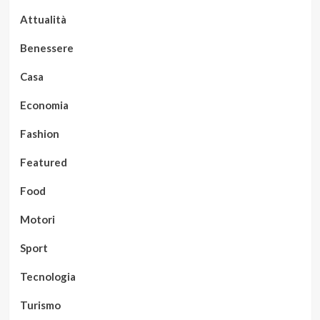
Attualità
Benessere
Casa
Economia
Fashion
Featured
Food
Motori
Sport
Tecnologia
Turismo