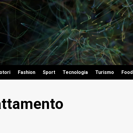
otori
Fashion
Sport
Tecnologia
Turismo
Food
rattamento