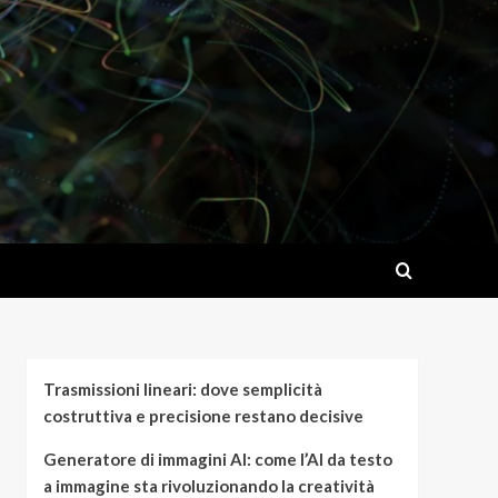
Trasmissioni lineari: dove semplicità
costruttiva e precisione restano decisive
Generatore di immagini AI: come l’AI da testo
a immagine sta rivoluzionando la creatività