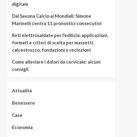
digitale
Dal Savona Calcio ai Mondiali: Simone
Marinelli centra 11 pronostici consecutivi
Reti elettrosaldate per l’edilizia: applicazioni,
formati e criteri di scelta per massetti,
calcestruzzo, fondazioni e recinzioni
Come alleviare i dolori da cervicale: alcuni
consigli
Attualità
Benessere
Casa
Economia