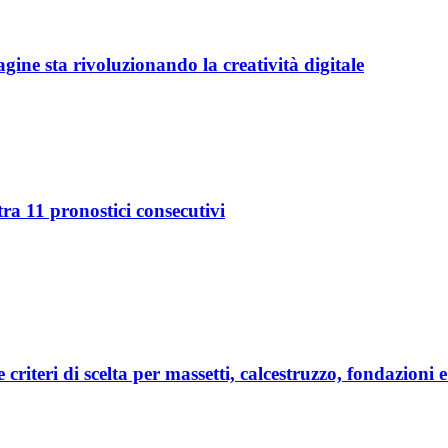
ine sta rivoluzionando la creatività digitale
ra 11 pronostici consecutivi
e criteri di scelta per massetti, calcestruzzo, fondazioni 