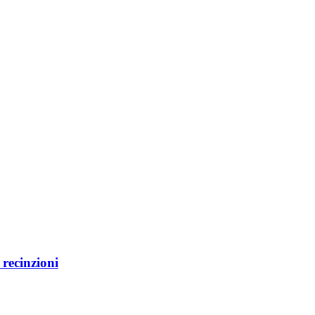
e recinzioni