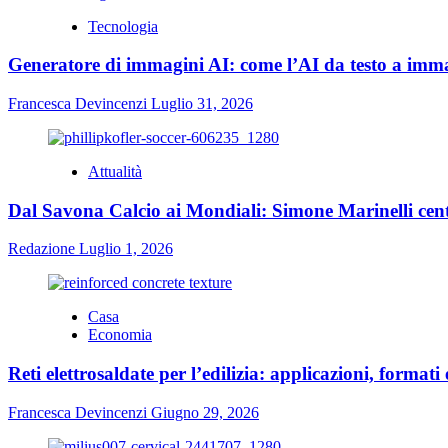
Tecnologia
Generatore di immagini AI: come l’AI da testo a immag
Francesca Devincenzi
Luglio 31, 2026
Attualità
Dal Savona Calcio ai Mondiali: Simone Marinelli cent
Redazione
Luglio 1, 2026
Casa
Economia
Reti elettrosaldate per l’edilizia: applicazioni, formati 
Francesca Devincenzi
Giugno 29, 2026