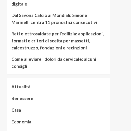
digitale
Dal Savona Calcio ai Mondiali: Simone
Marinelli centra 11 pronostici consecutivi
Reti elettrosaldate per l’edilizia: applicazioni,
formati e criteri di scelta per massetti,
calcestruzzo, fondazioni e recinzioni
Come alleviare i dolori da cervicale: alcuni
consigli
Attualità
Benessere
Casa
Economia