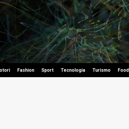
otori
Fashion
Sport
Tecnologia
Turismo
Food