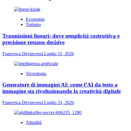
Economia
Turismo
Trasmissioni lineari: dove semplicità costruttiva e
precisione restano decisive
Francesca Devincenzi
Luglio 31, 2026
Tecnologia
Generatore di immagini AI: come l’AI da testo a
immagine sta rivoluzionando la creatività digitale
Francesca Devincenzi
Luglio 31, 2026
Attualità