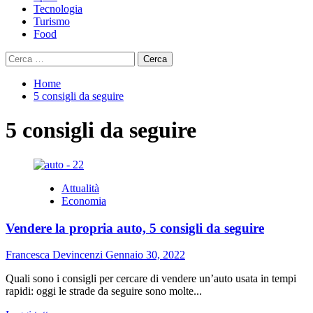
Tecnologia
Turismo
Food
Ricerca
per:
Home
5 consigli da seguire
5 consigli da seguire
Attualità
Economia
Vendere la propria auto, 5 consigli da seguire
Francesca Devincenzi
Gennaio 30, 2022
Quali sono i consigli per cercare di vendere un’auto usata in tempi
rapidi: oggi le strade da seguire sono molte...